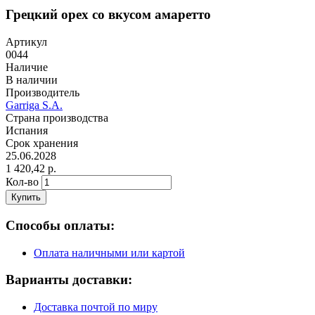
Грецкий орех со вкусом амаретто
Артикул
0044
Наличие
В наличии
Производитель
Garriga S.A.
Страна производства
Испания
Срок хранения
25.06.2028
1 420,42 р.
Кол-во
Купить
Способы оплаты:
Оплата наличными или картой
Варианты доставки:
Доставка почтой по миру