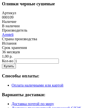
Оливки черные сушеные
Артикул
000109
Наличие
В наличии
Производитель
Armteli
Страна производства
Испания
Срок хранения
36 месяцев
1,00 р.
Кол-во
Купить
Способы оплаты:
Оплата наличными или картой
Варианты доставки:
Доставка почтой по миру