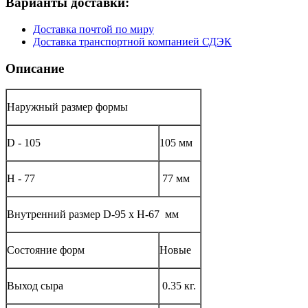
Варианты доставки:
Доставка почтой по миру
Доставка транспортной компанией СДЭК
Описание
Наружный размер формы
D - 105
105 мм
Н - 77
77 мм
Внутренний размер D-95 х H-67 мм
Состояние форм
Новые
Выход сыра
0.35 кг.