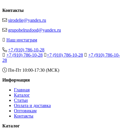
Контакты
sirodelie@yandex.ru
grupobelrusfood@yandex.ru
Наш инстаграм
+7 (910) 786-10-28
+7 (910) 786-10-28
+7 (910) 786-10-28
+7 (910) 786-10-
28
Пн-Пт 10:00-17:30 (МСК)
Информация
Главная
Каталог
Статьи
Оплата и доставка
Оптовикам
Контакты
Каталог