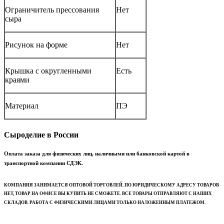
Ограничитель прессования
Нет
сыра
Рисунок на форме
Нет
Крышка с округленными
Есть
краями
Материал
ПЭ
Сыроделие в России
Оплата заказа для физических лиц, наличными или банковской картой в
транспортной компании СДЭК.
КОМПАНИЯ ЗАНИМАЕТСЯ ОПТОВОЙ ТОРГОВЛЕЙ. ПО ЮРИДИЧЕСКОМУ АДРЕСУ ТОВАРОВ
НЕТ, ТОВАР НА ОФИСЕ ВЫ КУПИТЬ НЕ СМОЖЕТЕ. ВСЕ ТОВАРЫ ОТПРАВЛЯЮТ С НАШИХ
СКЛАДОВ. РАБОТА С ФИЗИЧЕСКИМИ ЛИЦАМИ ТОЛЬКО НАЛОЖЕННЫМ ПЛАТЕЖОМ.