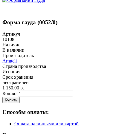
Форма гауда (0052/0)
Артикул
10108
Наличие
В наличии
Производитель
Armteli
Страна производства
Испания
Срок хранения
неограничен
1 150,00 р.
Кол-во
Купить
Способы оплаты:
Оплата наличными или картой