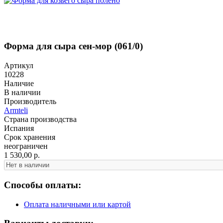
Форма для сыра сен-мор (061/0)
Артикул
10228
Наличие
В наличии
Производитель
Armteli
Страна производства
Испания
Срок хранения
неограничен
1 530,00 р.
Способы оплаты:
Оплата наличными или картой