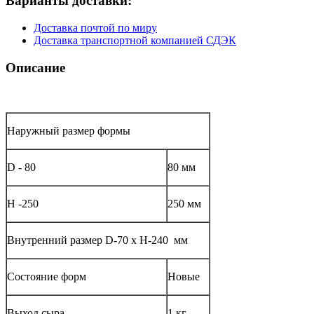
Варианты доставки:
Доставка почтой по миру
Доставка транспортной компанией СДЭК
Описание
Наружный размер формы
D - 80
80 мм
Н -250
250 мм
Внутренний размер D-70 х H-240 мм
Состояние форм
Новые
Выход сыра
1 кг