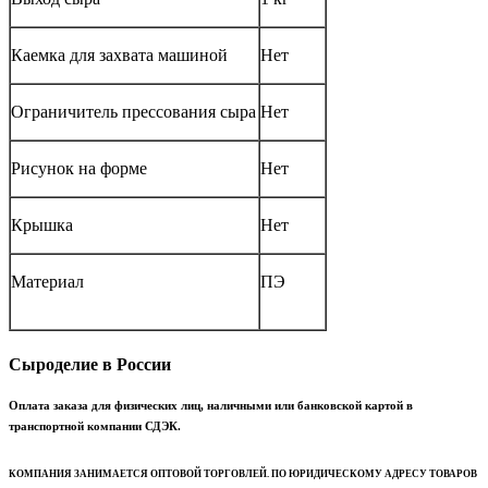
Каемка для захвата машиной
Нет
Ограничитель прессования сыра
Нет
Рисунок на форме
Нет
Крышка
Нет
Материал
ПЭ
Сыроделие в России
Оплата заказа для физических лиц, наличными или банковской картой в
транспортной компании СДЭК.
КОМПАНИЯ ЗАНИМАЕТСЯ ОПТОВОЙ ТОРГОВЛЕЙ. ПО ЮРИДИЧЕСКОМУ АДРЕСУ ТОВАРОВ