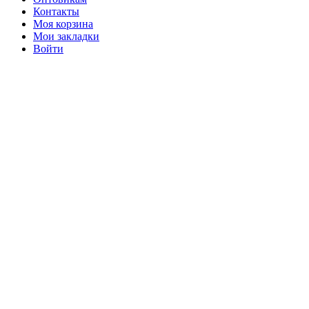
Контакты
Моя корзина
Мои закладки
Войти