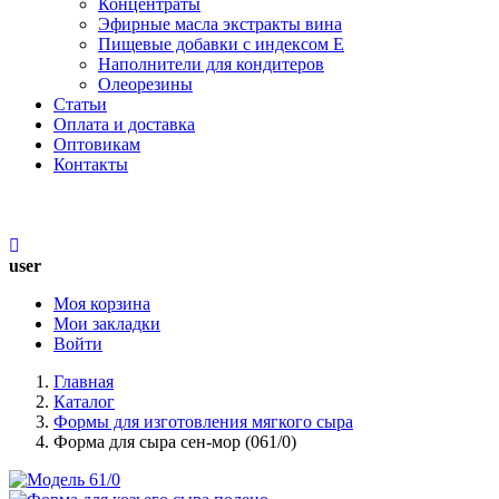
Концентраты
Эфирные масла экстракты вина
Пищевые добавки с индексом Е
Наполнители для кондитеров
Олеорезины
Статьи
Оплата и доставка
Оптовикам
Контакты
МЕНЮ
user
Моя корзина
Мои закладки
Войти
Главная
Каталог
Формы для изготовления мягкого сыра
Форма для сыра сен-мор (061/0)